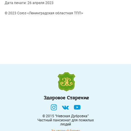
Дата печати: 26 апреля 2023
© 2023 Союз «Ленинградская областная ТПП»
© 2015 “Невская Дубровка”
Частный пансионат для пожилых
людей
За честный бизнес